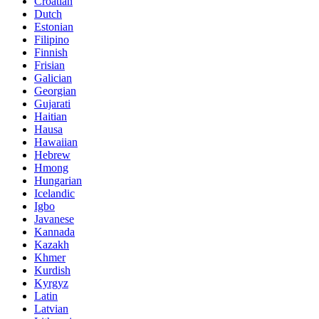
Croatian
Dutch
Estonian
Filipino
Finnish
Frisian
Galician
Georgian
Gujarati
Haitian
Hausa
Hawaiian
Hebrew
Hmong
Hungarian
Icelandic
Igbo
Javanese
Kannada
Kazakh
Khmer
Kurdish
Kyrgyz
Latin
Latvian