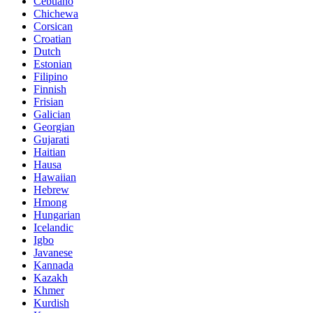
Cebuano
Chichewa
Corsican
Croatian
Dutch
Estonian
Filipino
Finnish
Frisian
Galician
Georgian
Gujarati
Haitian
Hausa
Hawaiian
Hebrew
Hmong
Hungarian
Icelandic
Igbo
Javanese
Kannada
Kazakh
Khmer
Kurdish