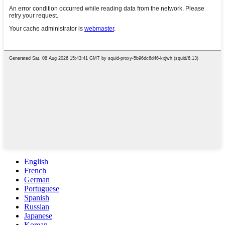
English
French
German
Portuguese
Spanish
Russian
Japanese
Korean