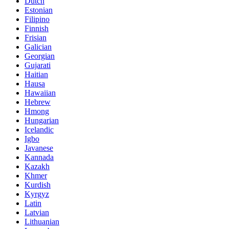
Dutch
Estonian
Filipino
Finnish
Frisian
Galician
Georgian
Gujarati
Haitian
Hausa
Hawaiian
Hebrew
Hmong
Hungarian
Icelandic
Igbo
Javanese
Kannada
Kazakh
Khmer
Kurdish
Kyrgyz
Latin
Latvian
Lithuanian